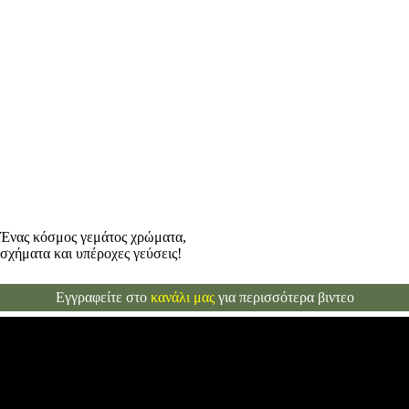
Άγρια μανιτάρια
Ένας κόσμος γεμάτος χρώματα,
σχήματα και υπέροχες γεύσεις!
Εγγραφείτε στο
κανάλι μας
για περισσότερα βιντεο