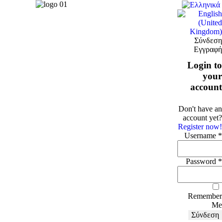
Σύνδεση
Εγγραφή
Login to
your
account
Don't have an
account yet?
Register now!
Username *
Password *
Remember
Me