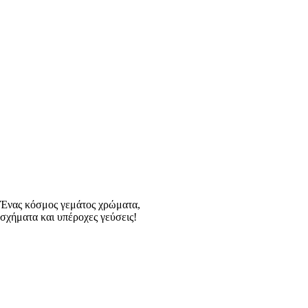
Άγρια μανιτάρια
Ένας κόσμος γεμάτος χρώματα,
σχήματα και υπέροχες γεύσεις!