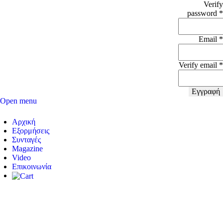
Verify
password *
Email *
Verify email *
Εγγραφή
Open menu
Αρχική
Εξορμήσεις
Συνταγές
Magazine
Video
Επικοινωνία